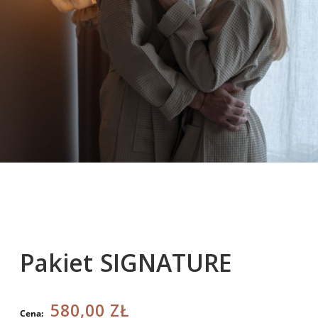
Pakiet SIGNATURE
580,00 ZŁ
Cena: