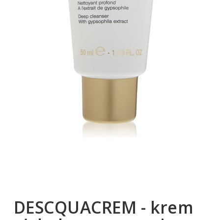
DESCQUACREM - krem