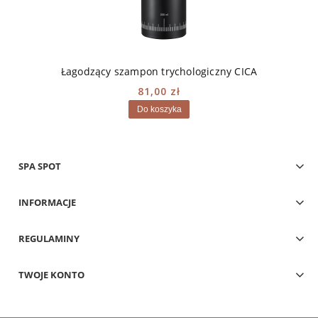
Łagodzący szampon trychologiczny CICA
81,00 zł
Do koszyka
SPA SPOT
INFORMACJE
REGULAMINY
TWOJE KONTO