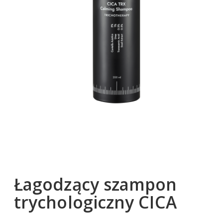
Łagodzący szampon
trychologiczny CICA