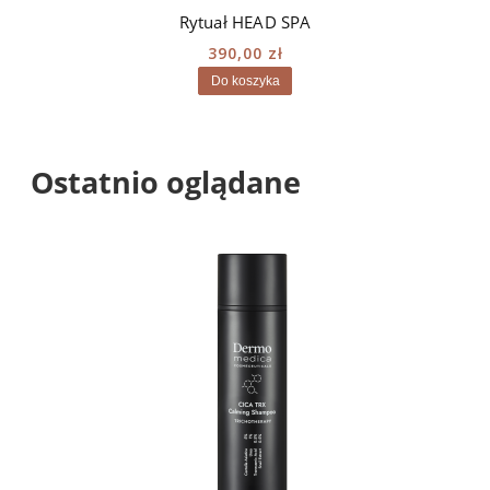
Rytuał HEAD SPA
390,00 zł
Do koszyka
Ostatnio oglądane