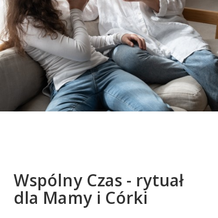
Wspólny Czas - rytuał
dla Mamy i Córki