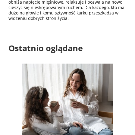
obniża napięcie mięśniowe, relaksuje i pozwala na nowo
cieszyć się nieskrępowanym ruchem. Dla każdego, kto ma
dużo na głowie i komu sztywność karku przeszkadza w
widzeniu dobrych stron życia.
Ostatnio oglądane