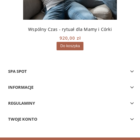
Wspólny Czas - rytuał dla Mamy i Córki
920,00 zł
Do koszyka
SPA SPOT
INFORMACJE
REGULAMINY
TWOJE KONTO