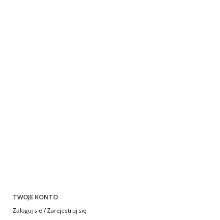
TWOJE KONTO
Zaloguj się / Zarejestruj się