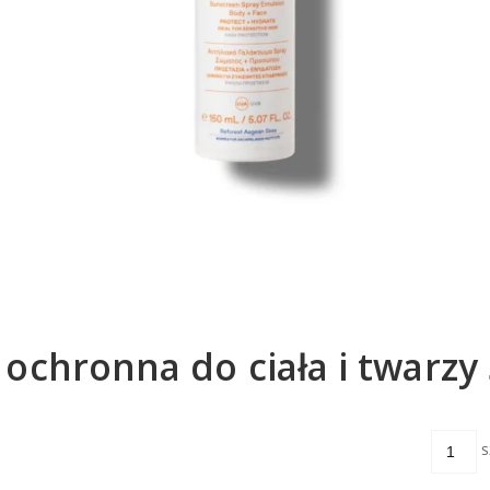
ochronna do ciała i twarzy
s