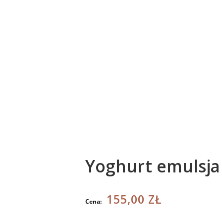
Yoghurt emulsja 
155,00 ZŁ
Cena: