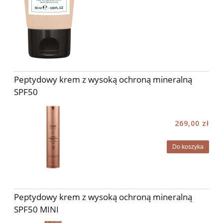
Peptydowy krem z wysoką ochroną mineralną
SPF50
269,00 zł
Do koszyka
Peptydowy krem z wysoką ochroną mineralną
SPF50 MINI