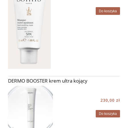
Do koszyka
DERMO BOOSTER krem ultra kojący
230,00 zł
Do koszyka