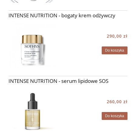
INTENSE NUTRITION - bogaty krem odżywczy
290,00 zł
Do koszyka
INTENSE NUTRITION - serum lipidowe SOS
260,00 zł
Do koszyka