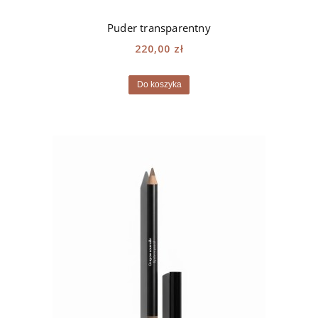
Puder transparentny
220,00 zł
Do koszyka