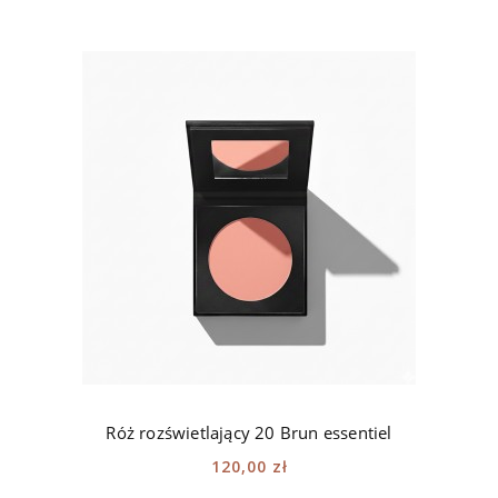
Róż rozświetlający 20 Brun essentiel
120,00 zł