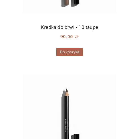
Kredka do brwi - 10 taupe
90,00 zł
Do koszyka