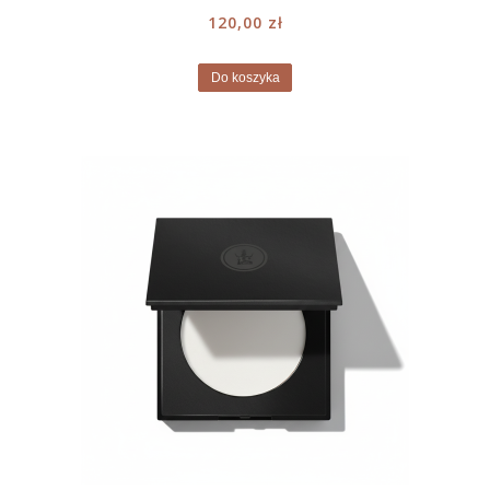
120,00 zł
Do koszyka