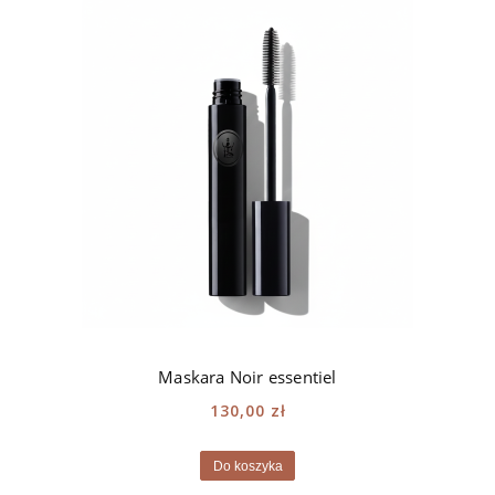
Maskara Noir essentiel
130,00 zł
Do koszyka